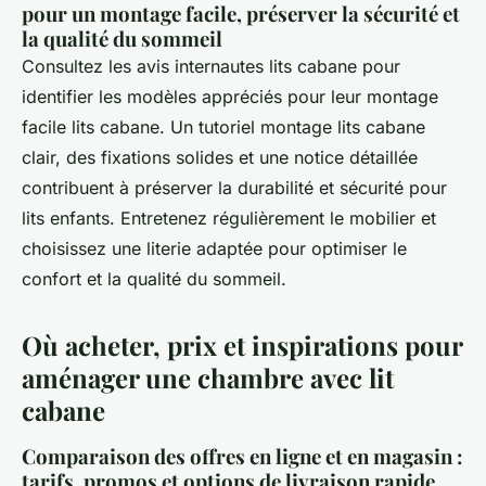
pour un montage facile, préserver la sécurité et
la qualité du sommeil
Consultez les avis internautes lits cabane pour
identifier les modèles appréciés pour leur montage
facile lits cabane. Un tutoriel montage lits cabane
clair, des fixations solides et une notice détaillée
contribuent à préserver la durabilité et sécurité pour
lits enfants. Entretenez régulièrement le mobilier et
choisissez une literie adaptée pour optimiser le
confort et la qualité du sommeil.
Où acheter, prix et inspirations pour
aménager une chambre avec lit
cabane
Comparaison des offres en ligne et en magasin :
tarifs, promos et options de livraison rapide