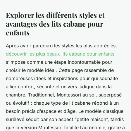
Explorer les différents styles et
avantages des lits cabane pour
enfants
Après avoir parcouru les styles les plus appréciés,
découvrir les plus beaux lits cabane pour enfants
s’impose comme une étape incontournable pour
choisir le modèle idéal. Cette page rassemble de
nombreuses idées et inspirations pour qui souhaite
allier confort, sécurité et univers ludique dans la
chambre. Traditionnel, Montessori au sol, superposé
ou évolutif : chaque type de lit cabane répond à un
besoin précis d’espace et d’âge. Le modèle classique
surélevé séduit par son aspect “petite maison”, tandis
que la version Montessori facilite l’autonomie, grâce à