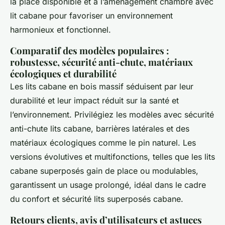
la place disponible et à l’aménagement chambre avec
lit cabane pour favoriser un environnement
harmonieux et fonctionnel.
Comparatif des modèles populaires :
robustesse, sécurité anti-chute, matériaux
écologiques et durabilité
Les lits cabane en bois massif séduisent par leur
durabilité et leur impact réduit sur la santé et
l’environnement. Privilégiez les modèles avec sécurité
anti-chute lits cabane, barrières latérales et des
matériaux écologiques comme le pin naturel. Les
versions évolutives et multifonctions, telles que les lits
cabane superposés gain de place ou modulables,
garantissent un usage prolongé, idéal dans le cadre
du confort et sécurité lits superposés cabane.
Retours clients, avis d’utilisateurs et astuces