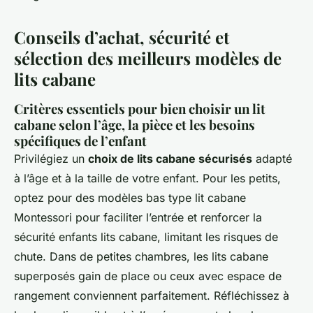
Conseils d’achat, sécurité et
sélection des meilleurs modèles de
lits cabane
Critères essentiels pour bien choisir un lit
cabane selon l’âge, la pièce et les besoins
spécifiques de l’enfant
Privilégiez un
choix de lits cabane sécurisés
adapté
à l’âge et à la taille de votre enfant. Pour les petits,
optez pour des modèles bas type lit cabane
Montessori pour faciliter l’entrée et renforcer la
sécurité enfants lits cabane, limitant les risques de
chute. Dans de petites chambres, les lits cabane
superposés gain de place ou ceux avec espace de
rangement conviennent parfaitement. Réfléchissez à