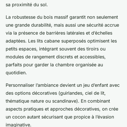
sa proximité du sol.
La robustesse du bois massif garantit non seulement
une grande durabilité, mais aussi une sécurité accrue
via la présence de barrières latérales et d’échelles
adaptées. Les lits cabane superposés optimisent les
petits espaces, intégrant souvent des tiroirs ou
modules de rangement discrets et accessibles,
parfaits pour garder la chambre organisée au
quotidien.
Personnaliser l’ambiance devient un jeu d’enfant avec
des options décoratives (guirlandes, ciel de lit,
thématique nature ou scandinave). En combinant
aspects pratiques et approches décoratives, on crée
un cocon autant sécurisant que propice à l’évasion
imaginative.