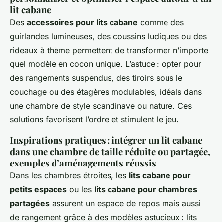
lit cabane
Des
accessoires pour lits cabane
comme des
guirlandes lumineuses, des coussins ludiques ou des
rideaux à thème permettent de transformer n’importe
quel modèle en cocon unique. L’astuce : opter pour
des rangements suspendus, des tiroirs sous le
couchage ou des étagères modulables, idéals dans
une chambre de style scandinave ou nature. Ces
solutions favorisent l’ordre et stimulent le jeu.
Inspirations pratiques : intégrer un lit cabane
dans une chambre de taille réduite ou partagée,
exemples d’aménagements réussis
Dans les chambres étroites, les
lits cabane pour
petits espaces
ou les
lits cabane pour chambres
partagées
assurent un espace de repos mais aussi
de rangement grâce à des modèles astucieux : lits