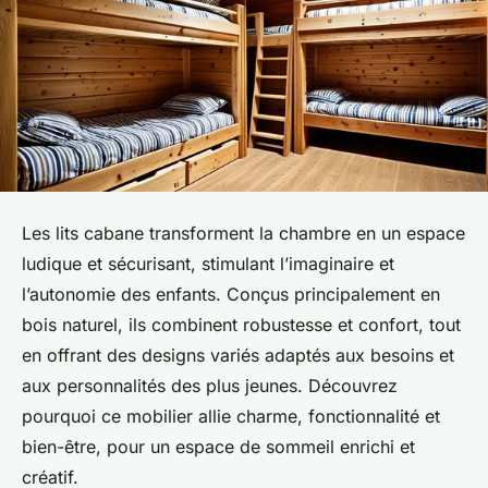
Les lits cabane transforment la chambre en un espace
ludique et sécurisant, stimulant l’imaginaire et
l’autonomie des enfants. Conçus principalement en
bois naturel, ils combinent robustesse et confort, tout
en offrant des designs variés adaptés aux besoins et
aux personnalités des plus jeunes. Découvrez
pourquoi ce mobilier allie charme, fonctionnalité et
bien-être, pour un espace de sommeil enrichi et
créatif.