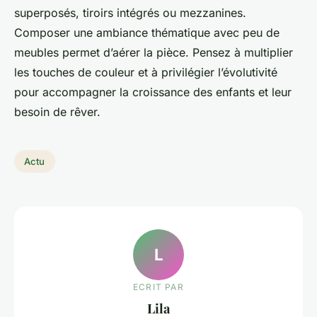
superposés, tiroirs intégrés ou mezzanines.
Composer une ambiance thématique avec peu de
meubles permet d’aérer la pièce. Pensez à multiplier
les touches de couleur et à privilégier l’évolutivité
pour accompagner la croissance des enfants et leur
besoin de rêver.
Actu
L
ECRIT PAR
Lila