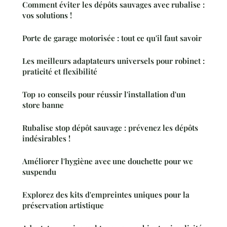
Comment éviter les dépôts sauvages avec rubalise :
vos solutions !
Porte de garage motorisée : tout ce qu'il faut savoir
Les meilleurs adaptateurs universels pour robinet :
praticité et flexibilité
Top 10 conseils pour réussir l'installation d'un
store banne
Rubalise stop dépôt sauvage : prévenez les dépôts
indésirables !
Améliorer l'hygiène avec une douchette pour wc
suspendu
Explorez des kits d'empreintes uniques pour la
préservation artistique