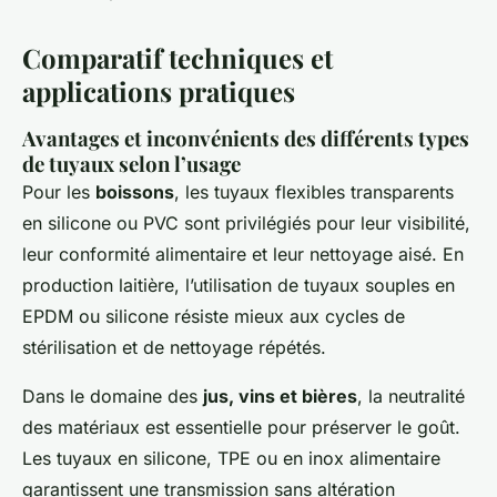
Comparatif techniques et
applications pratiques
Avantages et inconvénients des différents types
de tuyaux selon l’usage
Pour les
boissons
, les tuyaux flexibles transparents
en silicone ou PVC sont privilégiés pour leur visibilité,
leur conformité alimentaire et leur nettoyage aisé. En
production laitière, l’utilisation de tuyaux souples en
EPDM ou silicone résiste mieux aux cycles de
stérilisation et de nettoyage répétés.
Dans le domaine des
jus, vins et bières
, la neutralité
des matériaux est essentielle pour préserver le goût.
Les tuyaux en silicone, TPE ou en inox alimentaire
garantissent une transmission sans altération