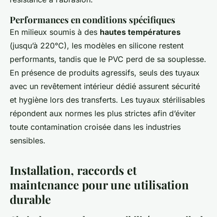
Performances en conditions spécifiques
En milieux soumis à des
hautes températures
(jusqu’à 220°C), les modèles en silicone restent
performants, tandis que le PVC perd de sa souplesse.
En présence de produits agressifs, seuls des tuyaux
avec un revêtement intérieur dédié assurent sécurité
et hygiène lors des transferts. Les tuyaux stérilisables
répondent aux normes les plus strictes afin d’éviter
toute contamination croisée dans les industries
sensibles.
Installation, raccords et
maintenance pour une utilisation
durable