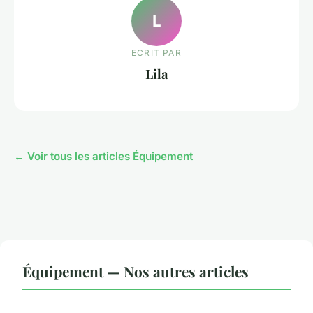
L
ECRIT PAR
Lila
← Voir tous les articles Équipement
Équipement — Nos autres articles