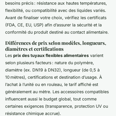
besoins précis : résistance aux hautes températures,
flexibilité, ou compatibilité avec des liquides variés.
Avant de finaliser votre choix, vérifiez les certificats
(FDA, CE, EU, USP) afin d’assurer la sécurité et la
conformité du produit destiné au contact alimentaire.
Différences de prix selon modèles, longueurs,
diamètres et certifications
Les
prix des tuyaux flexibles alimentaires
varient
selon plusieurs facteurs : nature du polymère,
diamètre (ex. DN19 à DN32), longueur (de 0,5 à
10 mètres), certifications et destination d’usage. À
l’achat à l’unité ou en rouleau, le tarif affiché est
généralement au mètre. Les accessoires compatibles
influencent aussi le budget global, tout comme
certaines exigences (transparence, protection UV ou
résistance chimique accrue).