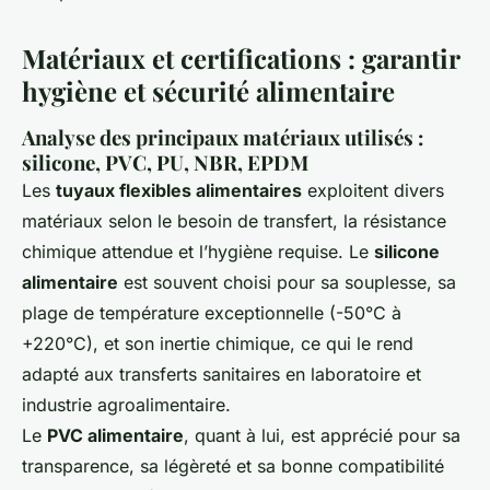
Matériaux et certifications : garantir
hygiène et sécurité alimentaire
Analyse des principaux matériaux utilisés :
silicone, PVC, PU, NBR, EPDM
Les
tuyaux flexibles alimentaires
exploitent divers
matériaux selon le besoin de transfert, la résistance
chimique attendue et l’hygiène requise. Le
silicone
alimentaire
est souvent choisi pour sa souplesse, sa
plage de température exceptionnelle (-50°C à
+220°C), et son inertie chimique, ce qui le rend
adapté aux transferts sanitaires en laboratoire et
industrie agroalimentaire.
Le
PVC alimentaire
, quant à lui, est apprécié pour sa
transparence, sa légèreté et sa bonne compatibilité