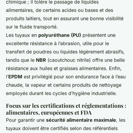
chimique ; il tolère le passage de liquides
alimentaires, de certains acides ou bases et des
produits laitiers, tout en assurant une bonne visibilité
sur le fluide transporté.
Les tuyaux en
polyuréthane (PU)
présentent une
excellente résistance à l’abrasion, utile pour le
transfert de poudres ou liquides légèrement abrasifs,
tandis que le
NBR
(caoutchouc nitrile) offre une belle
résistance aux huiles et graisses alimentaires. Enfin,
l’
EPDM
est privilégié pour son endurance face à l’eau
chaude, la vapeur et certains produits de nettoyage
employés durant les cycles d’hygiène industrielle.
Focus sur les certifications et réglementations :
alimentaires, européennes et FDA
Pour garantir une
sécurité alimentaire maximale
, les
tuyaux doivent être certifiés selon des référentiels