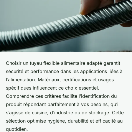
Choisir un tuyau flexible alimentaire adapté garantit
sécurité et performance dans les applications liées à
l’alimentation. Matériaux, certifications et usages
spécifiques influencent ce choix essentiel.
Comprendre ces critères facilite l’identification du
produit répondant parfaitement à vos besoins, qu’il
s’agisse de cuisine, d’industrie ou de stockage. Cette
sélection optimise hygiène, durabilité et efficacité au
quotidien.