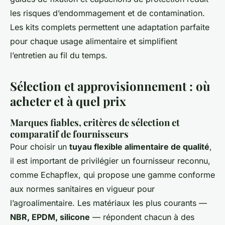
les risques d’endommagement et de contamination.
Les kits complets permettent une adaptation parfaite
pour chaque usage alimentaire et simplifient
l’entretien au fil du temps.
Sélection et approvisionnement : où
acheter et à quel prix
Marques fiables, critères de sélection et
comparatif de fournisseurs
Pour choisir un
tuyau flexible alimentaire de qualité
,
il est important de privilégier un fournisseur reconnu,
comme Echapflex, qui propose une gamme conforme
aux normes sanitaires en vigueur pour
l’agroalimentaire. Les matériaux les plus courants —
NBR, EPDM, silicone
— répondent chacun à des