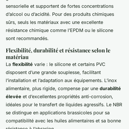
sensorielle et supportent de fortes concentrations
d’alcool ou d’acidité. Pour des produits chimiques
sûrs, seuls les matériaux avec une excellente
résistance chimique comme l’EPDM ou le silicone
sont recommandés.
Flexibilité, durabilité et résistance selon le
matériau
La
flexibilité
varie : le silicone et certains PVC
disposent d’une grande souplesse, facilitant
l’installation et l’adaptation aux équipements. L’inox
alimentaire, plus rigide, compense par une
durabilité
élevée
et d’excellentes propriétés anti-corrosion,
idéales pour le transfert de liquides agressifs. Le NBR
se distingue en applications brassicoles pour sa
compatibilité avec les huiles alimentaires et sa bonne
résistance à l’abrasion.