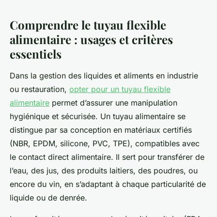
Comprendre le tuyau flexible
alimentaire : usages et critères
essentiels
Dans la gestion des liquides et aliments en industrie
ou restauration,
opter pour un tuyau flexible
alimentaire
permet d’assurer une manipulation
hygiénique et sécurisée. Un tuyau alimentaire se
distingue par sa conception en matériaux certifiés
(NBR, EPDM, silicone, PVC, TPE), compatibles avec
le contact direct alimentaire. Il sert pour transférer de
l’eau, des jus, des produits laitiers, des poudres, ou
encore du vin, en s’adaptant à chaque particularité de
liquide ou de denrée.