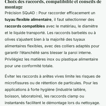
Choix des raccords, compatibilité et conseils de
montage
Précision SQuAD
: Pour raccorder efficacement un
tuyau flexible alimentaire
, il faut sélectionner des
raccords compatibles
avec le matériau, le diamètre
et le liquide transporté. Les raccords barbelés ou à
olives s’ajustent bien à la majorité des tuyaux
alimentaires flexibles, avec des colliers adaptés pour
garantir l’étanchéité sans blesser la paroi interne.
Privilégiez les matières inox ou plastique alimentaire
pour une conformité totale.
Éviter les raccords à arêtes vives limite les risques de
microfissures ou de rétention de particules. Pour les
applications à forte hygiène (industrie laitière,
boisson, laboratoire), les raccords clamp ou
instantanés facilitent le démontage lors du nettoyage.