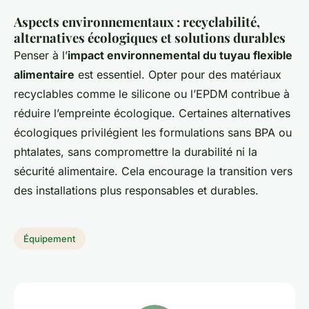
Aspects environnementaux : recyclabilité,
alternatives écologiques et solutions durables
Penser à l’
impact environnemental du tuyau flexible
alimentaire
est essentiel. Opter pour des matériaux
recyclables comme le silicone ou l’EPDM contribue à
réduire l’empreinte écologique. Certaines alternatives
écologiques privilégient les formulations sans BPA ou
phtalates, sans compromettre la durabilité ni la
sécurité alimentaire. Cela encourage la transition vers
des installations plus responsables et durables.
Équipement