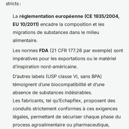
stricts :
La
réglementation européenne (CE 1935/2004,
EU 10/2011)
encadre la composition et les
migrations de substances dans le milieu
alimentaire.
Les normes
FDA
(21 CFR 177.26 par exemple) sont
impératives pour les exportations ou le matériel
d’inspiration nord-américaine.
D’autres labels (USP classe VI, sans BPA)
témoignent d’une biocompatibilité et d’une
absence de substances indésirables.
Les fabricants, tel qu’Echapflex, proposent des
conduits strictement conformes à ces exigences
légales, permettant de sécuriser chaque phase du
process agroalimentaire ou pharmaceutique,