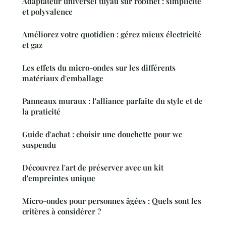
Adaptateur universel tuyau sur robinet : simplicité
et polyvalence
Améliorez votre quotidien : gérez mieux électricité
et gaz
Les effets du micro-ondes sur les différents
matériaux d'emballage
Panneaux muraux : l'alliance parfaite du style et de
la praticité
Guide d'achat : choisir une douchette pour wc
suspendu
Découvrez l'art de préserver avec un kit
d'empreintes unique
Micro-ondes pour personnes âgées : Quels sont les
critères à considérer ?