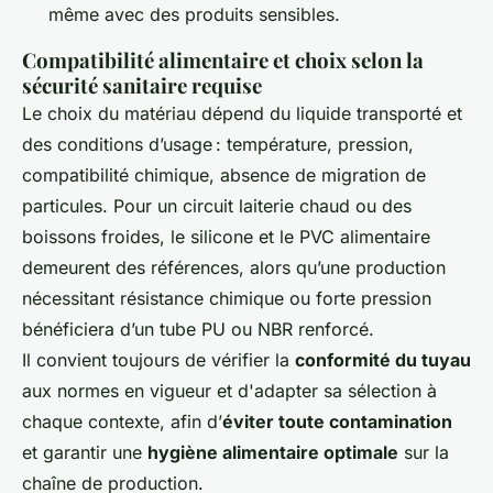
même avec des produits sensibles.
Compatibilité alimentaire et choix selon la
sécurité sanitaire requise
Le choix du matériau dépend du liquide transporté et
des conditions d’usage : température, pression,
compatibilité chimique, absence de migration de
particules. Pour un circuit laiterie chaud ou des
boissons froides, le silicone et le PVC alimentaire
demeurent des références, alors qu’une production
nécessitant résistance chimique ou forte pression
bénéficiera d’un tube PU ou NBR renforcé.
Il convient toujours de vérifier la
conformité du tuyau
aux normes en vigueur et d'adapter sa sélection à
chaque contexte, afin d’
éviter toute contamination
et garantir une
hygiène alimentaire optimale
sur la
chaîne de production.