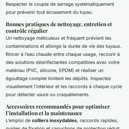
Respecter le couple de serrage systématiquement
pour prévenir tout écrasement du tuyau.
Bonnes pratiques de nettoyage, entretien et
contrôle régulier
Un nettoyage méticuleux et fréquent prévient les
contaminations et allonge la durée de vie des tuyaux.
Rincer à l’eau chaude entre chaque usage, recourir à
des solutions désinfectantes compatibles avec votre
matériau (PVC, silicone, EPDM) et réaliser un
égouttage complet limitent les dépôts. Inspectez
visuellement l’intérieur et les raccords à chaque cycle
pour détecter usure ou craquèlements.
Accessoires recommandés pour optimiser
l’installation et la maintenance
L’emploi de
colliers inoxydables
, raccords rapides,
guides de fixation et capuchons de protection réduit