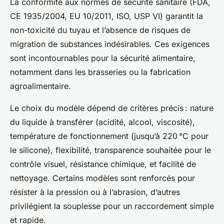
La conformité aux normes de sécurité sanitaire (FDA,
CE 1935/2004, EU 10/2011, ISO, USP VI) garantit la
non-toxicité du tuyau et l’absence de risques de
migration de substances indésirables. Ces exigences
sont incontournables pour la sécurité alimentaire,
notamment dans les brasseries ou la fabrication
agroalimentaire.
Le choix du modèle dépend de critères précis : nature
du liquide à transférer (acidité, alcool, viscosité),
température de fonctionnement (jusqu’à 220 °C pour
le silicone), flexibilité, transparence souhaitée pour le
contrôle visuel, résistance chimique, et facilité de
nettoyage. Certains modèles sont renforcés pour
résister à la pression ou à l’abrasion, d’autres
privilégient la souplesse pour un raccordement simple
et rapide.