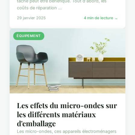
tâche peut être bénéfique. Tout d'abord, les
coûts de réparation ...
29 janvier 2025
4 min de lecture →
ÉQUIPEMENT
Les effets du micro-ondes sur
les différents matériaux
d'emballage
Les micro-ondes, ces appareils électroménagers