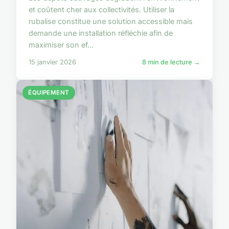
et coûtent cher aux collectivités. Utiliser la
rubalise constitue une solution accessible mais
demande une installation réfléchie afin de
maximiser son ef...
15 janvier 2026
8 min de lecture →
ÉQUIPEMENT