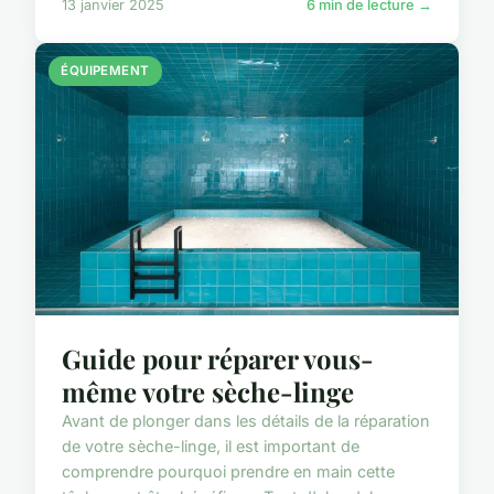
13 janvier 2025
6 min de lecture →
ÉQUIPEMENT
Guide pour réparer vous-
même votre sèche-linge
Avant de plonger dans les détails de la réparation
de votre sèche-linge, il est important de
comprendre pourquoi prendre en main cette