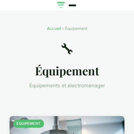
Accueil
› Équipement
🔧
Équipement
Équipements et électroménager
ÉQUIPEMENT