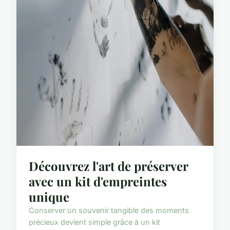
Découvrez l'art de préserver
avec un kit d'empreintes
unique
Conserver un souvenir tangible des moments
précieux devient simple grâce à un kit