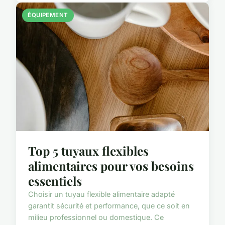
ÉQUIPEMENT
Top 5 tuyaux flexibles
alimentaires pour vos besoins
essentiels
Choisir un tuyau flexible alimentaire adapté
garantit sécurité et performance, que ce soit en
milieu professionnel ou domestique. Ce