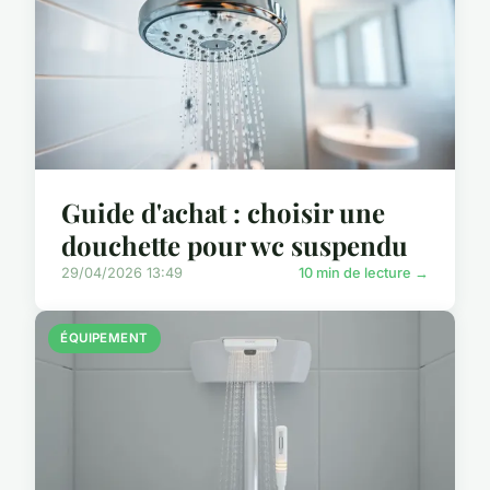
Guide d'achat : choisir une
douchette pour wc suspendu
29/04/2026 13:49
10 min de lecture →
ÉQUIPEMENT