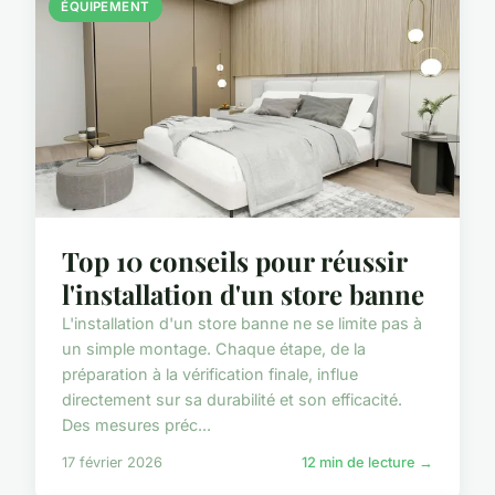
ÉQUIPEMENT
Top 10 conseils pour réussir
l'installation d'un store banne
L'installation d'un store banne ne se limite pas à
un simple montage. Chaque étape, de la
préparation à la vérification finale, influe
directement sur sa durabilité et son efficacité.
Des mesures préc...
17 février 2026
12 min de lecture →