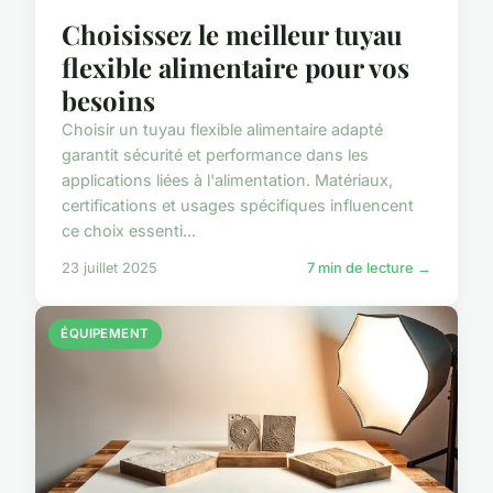
Choisissez le meilleur tuyau
flexible alimentaire pour vos
besoins
Choisir un tuyau flexible alimentaire adapté
garantit sécurité et performance dans les
applications liées à l'alimentation. Matériaux,
certifications et usages spécifiques influencent
ce choix essenti...
23 juillet 2025
7 min de lecture →
ÉQUIPEMENT