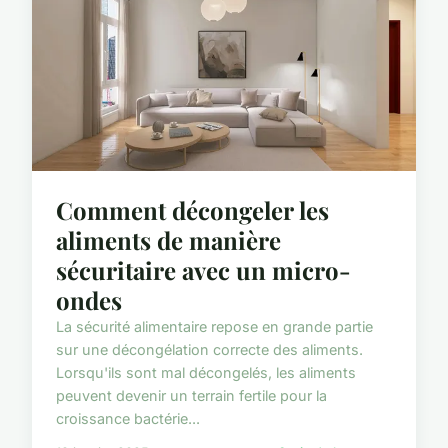
Comment décongeler les
aliments de manière
sécuritaire avec un micro-
ondes
La sécurité alimentaire repose en grande partie
sur une décongélation correcte des aliments.
Lorsqu'ils sont mal décongelés, les aliments
peuvent devenir un terrain fertile pour la
croissance bactérie...