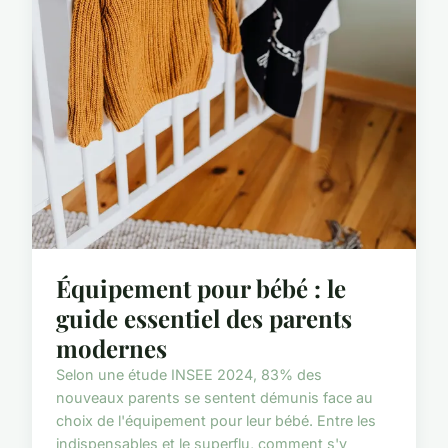
Équipement pour bébé : le
guide essentiel des parents
modernes
Selon une étude INSEE 2024, 83% des
nouveaux parents se sentent démunis face au
choix de l'équipement pour leur bébé. Entre les
indispensables et le superflu, comment s'y