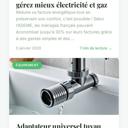
gérez mieux électricité et gaz
Réduire sa facture énergétique tout en
préservant son confort, c'est possible ! Selon
l'ADEME, les ménages français peuvent
économiser jusqu'à 30% sur leurs factures grâce
à des gestes simples et des ...
5 janvier 2026
7 min de lecture →
ÉQUIPEMENT
Adaptateur universel tuyau