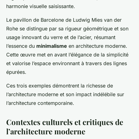
harmonie visuelle saisissante.
Le
pavillon de Barcelone
de Ludwig Mies van der
Rohe se distingue par sa rigueur géométrique et son
usage innovant du verre et de l’acier, résumant
l’essence du
minimalisme
en architecture moderne.
Cette œuvre met en avant l’élégance de la simplicité
et valorise l’espace environnant à travers des lignes
épurées.
Ces trois exemples démontrent la richesse de
l’architecture moderne et son impact indélébile sur
l’architecture contemporaine.
Contextes culturels et critiques de
l’architecture moderne