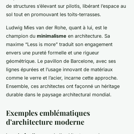
de structures s’élevant sur pilotis, libérant l’espace au
sol tout en promouvant les toits-terrasses.
Ludwig Mies van der Rohe, quant à lui, est le
champion du
minimalisme
en architecture. Sa
maxime “Less is more” traduit son engagement
envers une pureté formelle et une rigueur
géométrique. Le pavillon de Barcelone, avec ses
lignes épurées et l’usage innovant de matériaux
comme le verre et l’acier, incarne cette approche.
Ensemble, ces architectes ont façonné un héritage
durable dans le paysage architectural mondial.
Exemples emblématiques
d’architecture moderne