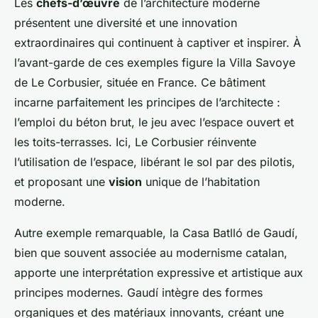
Les
chefs-d’œuvre
de l’architecture moderne
présentent une diversité et une innovation
extraordinaires qui continuent à captiver et inspirer. À
l’avant-garde de ces exemples figure la
Villa Savoye
de Le Corbusier, située en France. Ce bâtiment
incarne parfaitement les principes de l’architecte :
l’emploi du béton brut, le jeu avec l’espace ouvert et
les toits-terrasses. Ici, Le Corbusier réinvente
l’utilisation de l’espace, libérant le sol par des pilotis,
et proposant une
vision
unique de l’habitation
moderne.
Autre exemple remarquable, la
Casa Batlló
de Gaudí,
bien que souvent associée au modernisme catalan,
apporte une interprétation expressive et artistique aux
principes modernes. Gaudí intègre des formes
organiques et des matériaux innovants, créant une