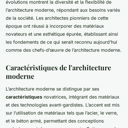
évolutions montrent la diversité et la flexibilité de
l’architecture moderne, répondant aux besoins variés
de la société. Les architectes pionniers de cette
époque ont réussi à incorporer des matériaux
novateurs et une esthétique épurée, établissant ainsi
les fondements de ce qui serait reconnu aujourd’hui
comme des chefs-d’œuvre de l’architecture moderne.
Caractéristiques de l’architecture
moderne
L’architecture moderne se distingue par ses
caractéristiques
novatrices, intégrant des matériaux
et des technologies avant-gardistes. L’accent est mis
sur l’utilisation de matériaux tels que l’acier, le verre,
et le béton armé, permettant des conceptions