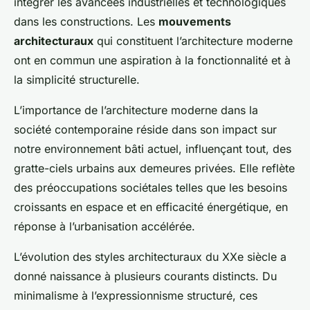
intégrer les avancées industrielles et technologiques
dans les constructions. Les
mouvements
architecturaux
qui constituent l’architecture moderne
ont en commun une aspiration à la fonctionnalité et à
la simplicité structurelle.
L’importance de l’architecture moderne dans la
société contemporaine réside dans son impact sur
notre environnement bâti actuel, influençant tout, des
gratte-ciels urbains aux demeures privées. Elle reflète
des préoccupations sociétales telles que les besoins
croissants en espace et en efficacité énergétique, en
réponse à l’urbanisation accélérée.
L’évolution des styles architecturaux du XXe siècle a
donné naissance à plusieurs courants distincts. Du
minimalisme à l’expressionnisme structuré, ces