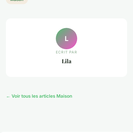
L
ECRIT PAR
Lila
← Voir tous les articles Maison