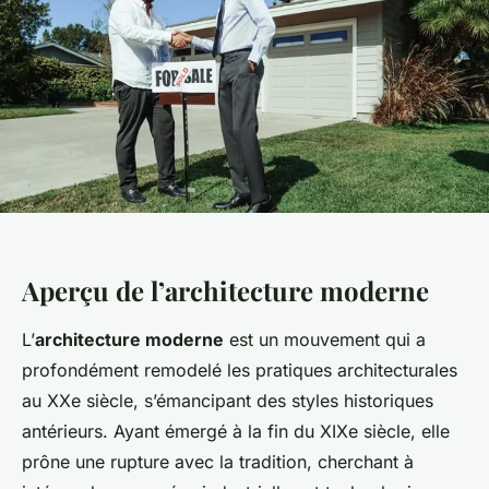
Aperçu de l’architecture moderne
L’
architecture moderne
est un mouvement qui a
profondément remodelé les pratiques architecturales
au XXe siècle, s’émancipant des styles historiques
antérieurs. Ayant émergé à la fin du XIXe siècle, elle
prône une rupture avec la tradition, cherchant à