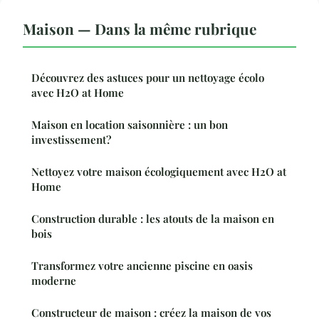
Maison — Dans la même rubrique
Découvrez des astuces pour un nettoyage écolo
avec H2O at Home
Maison en location saisonnière : un bon
investissement?
Nettoyez votre maison écologiquement avec H2O at
Home
Construction durable : les atouts de la maison en
bois
Transformez votre ancienne piscine en oasis
moderne
Constructeur de maison : créez la maison de vos