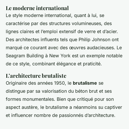
Le moderne international
Le style moderne international, quant à lui, se
caractérise par des structures volumineuses, des
lignes claires et l’emploi extensif de verre et d’acier.
Des architectes influents tels que Philip Johnson ont
marqué ce courant avec des œuvres audacieuses. Le
Seagram Building à New York est un exemple notable
de ce style, combinant élégance et praticité.
L’architecture brutaliste
Originaire des années 1950, le
brutalisme
se
distingue par sa valorisation du béton brut et ses
formes monumentales. Bien que critiqué pour son
aspect austère, le brutalisme a néanmoins su captiver
et influencer nombre de passionnés d’architecture.