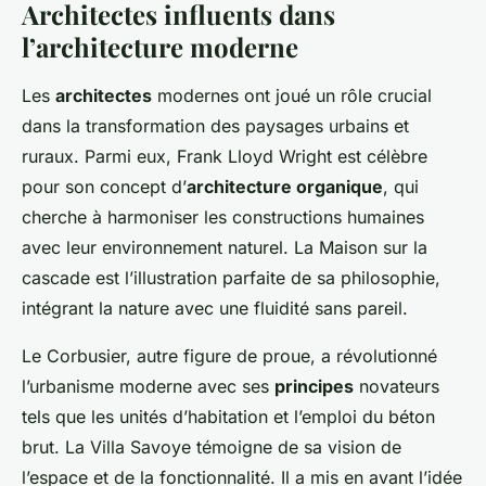
Architectes influents dans
l’architecture moderne
Les
architectes
modernes ont joué un rôle crucial
dans la transformation des paysages urbains et
ruraux. Parmi eux, Frank Lloyd Wright est célèbre
pour son concept d’
architecture organique
, qui
cherche à harmoniser les constructions humaines
avec leur environnement naturel. La Maison sur la
cascade est l’illustration parfaite de sa philosophie,
intégrant la nature avec une fluidité sans pareil.
Le Corbusier, autre figure de proue, a révolutionné
l’urbanisme moderne avec ses
principes
novateurs
tels que les unités d’habitation et l’emploi du béton
brut. La Villa Savoye témoigne de sa vision de
l’espace et de la fonctionnalité. Il a mis en avant l’idée