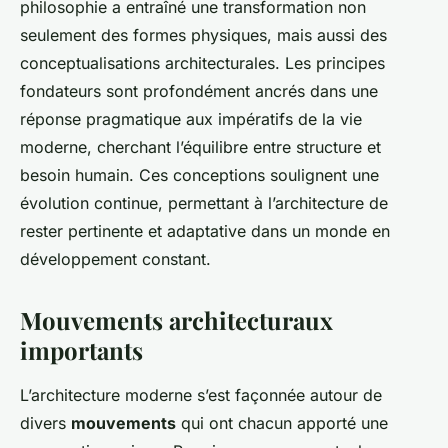
philosophie a entraîné une transformation non
seulement des formes physiques, mais aussi des
conceptualisations architecturales. Les principes
fondateurs sont profondément ancrés dans une
réponse pragmatique aux impératifs de la vie
moderne, cherchant l’équilibre entre structure et
besoin humain. Ces conceptions soulignent une
évolution continue, permettant à l’architecture de
rester pertinente et adaptative dans un monde en
développement constant.
Mouvements architecturaux
importants
L’architecture moderne s’est façonnée autour de
divers
mouvements
qui ont chacun apporté une