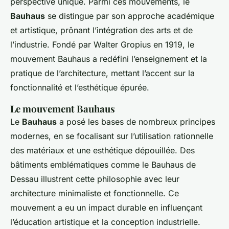
perspective unique. Parmi ces mouvements, le
Bauhaus
se distingue par son approche académique
et artistique, prônant l’intégration des arts et de
l’industrie. Fondé par Walter Gropius en 1919, le
mouvement Bauhaus a redéfini l’enseignement et la
pratique de l’architecture, mettant l’accent sur la
fonctionnalité et l’esthétique épurée.
Le mouvement Bauhaus
Le
Bauhaus
a posé les bases de nombreux principes
modernes, en se focalisant sur l’utilisation rationnelle
des matériaux et une esthétique dépouillée. Des
bâtiments emblématiques comme le Bauhaus de
Dessau illustrent cette philosophie avec leur
architecture minimaliste et fonctionnelle. Ce
mouvement a eu un impact durable en influençant
l’éducation artistique et la conception industrielle.