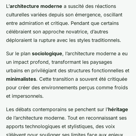
L’
architecture moderne
a suscité des réactions
culturelles variées depuis son émergence, oscillant
entre admiration et critique. Pendant que certains
célébraient son approche novatrice, d’autres
déploraient la rupture avec les styles traditionnels.
Sur le plan
sociologique
, l’architecture moderne a eu
un impact profond, transformant les paysages
urbains en privilégiant des structures fonctionnelles et
minimalistes
. Cette transition a souvent été critiquée
pour créer des environnements perçus comme froids
et impersonnels.
Les débats contemporains se penchent sur l’
héritage
de l’architecture moderne. Tout en reconnaissant ses
apports technologiques et stylistiques, des voix
s’élèvent pour souligner ses limites face aux enjeux