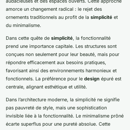
audacieuses et des espaces ouverts. Cette approche
amorce un changement radical : le rejet des
ornements traditionnels au profit de la
simplicité
et
du minimalisme.
Dans cette quête de
simplicité
, la fonctionnalité
prend une importance capitale. Les structures sont
conçues non seulement pour leur beauté, mais pour
répondre efficacement aux besoins pratiques,
favorisant ainsi des environnements harmonieux et
fonctionnels. La préférence pour le
design
épuré est
centrale, alignant esthétique et utilité.
Dans l’architecture moderne, la simplicité ne signifie
pas pauvreté de style, mais une sophistication
invisible liée à la fonctionnalité. Le minimalisme prôné
écarte superflus pour une pureté absolue. Cette