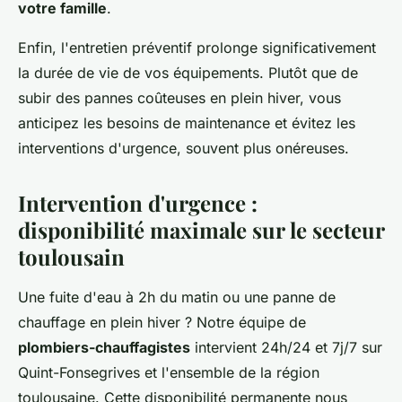
votre famille
.
Enfin, l'entretien préventif prolonge significativement
la durée de vie de vos équipements. Plutôt que de
subir des pannes coûteuses en plein hiver, vous
anticipez les besoins de maintenance et évitez les
interventions d'urgence, souvent plus onéreuses.
Intervention d'urgence :
disponibilité maximale sur le secteur
toulousain
Une fuite d'eau à 2h du matin ou une panne de
chauffage en plein hiver ? Notre équipe de
plombiers-chauffagistes
intervient 24h/24 et 7j/7 sur
Quint-Fonsegrives et l'ensemble de la région
toulousaine. Cette disponibilité permanente nous