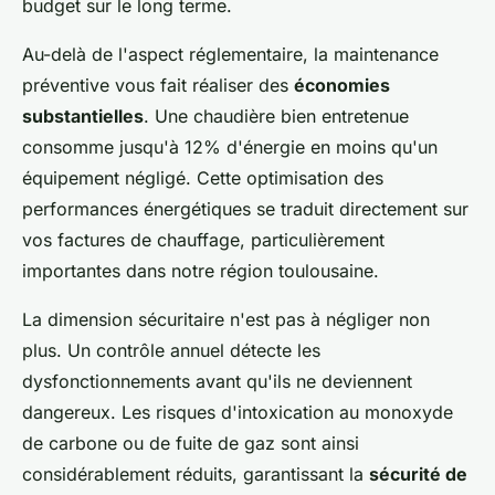
budget sur le long terme.
Au-delà de l'aspect réglementaire, la maintenance
préventive vous fait réaliser des
économies
substantielles
. Une chaudière bien entretenue
consomme jusqu'à 12% d'énergie en moins qu'un
équipement négligé. Cette optimisation des
performances énergétiques se traduit directement sur
vos factures de chauffage, particulièrement
importantes dans notre région toulousaine.
La dimension sécuritaire n'est pas à négliger non
plus. Un contrôle annuel détecte les
dysfonctionnements avant qu'ils ne deviennent
dangereux. Les risques d'intoxication au monoxyde
de carbone ou de fuite de gaz sont ainsi
considérablement réduits, garantissant la
sécurité de