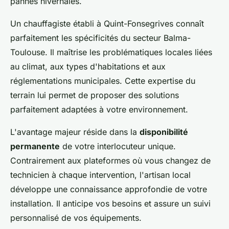
pannes hivernales.
Un chauffagiste établi à Quint-Fonsegrives connaît
parfaitement les spécificités du secteur Balma-
Toulouse. Il maîtrise les problématiques locales liées
au climat, aux types d'habitations et aux
réglementations municipales. Cette expertise du
terrain lui permet de proposer des solutions
parfaitement adaptées à votre environnement.
L'avantage majeur réside dans la
disponibilité
permanente
de votre interlocuteur unique.
Contrairement aux plateformes où vous changez de
technicien à chaque intervention, l'artisan local
développe une connaissance approfondie de votre
installation. Il anticipe vos besoins et assure un suivi
personnalisé de vos équipements.