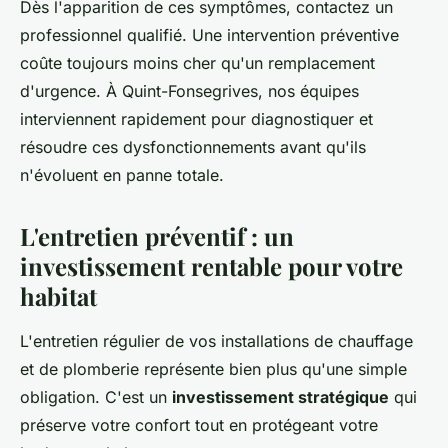
Dès l'apparition de ces symptômes, contactez un
professionnel qualifié. Une intervention préventive
coûte toujours moins cher qu'un remplacement
d'urgence. À Quint-Fonsegrives, nos équipes
interviennent rapidement pour diagnostiquer et
résoudre ces dysfonctionnements avant qu'ils
n'évoluent en panne totale.
L'entretien préventif : un
investissement rentable pour votre
habitat
L'entretien régulier de vos installations de chauffage
et de plomberie représente bien plus qu'une simple
obligation. C'est un
investissement stratégique
qui
préserve votre confort tout en protégeant votre