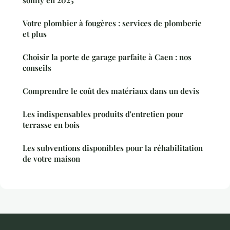
somfy en 2025
Votre plombier à fougères : services de plomberie
et plus
Choisir la porte de garage parfaite à Caen : nos
conseils
Comprendre le coût des matériaux dans un devis
Les indispensables produits d'entretien pour
terrasse en bois
Les subventions disponibles pour la réhabilitation
de votre maison