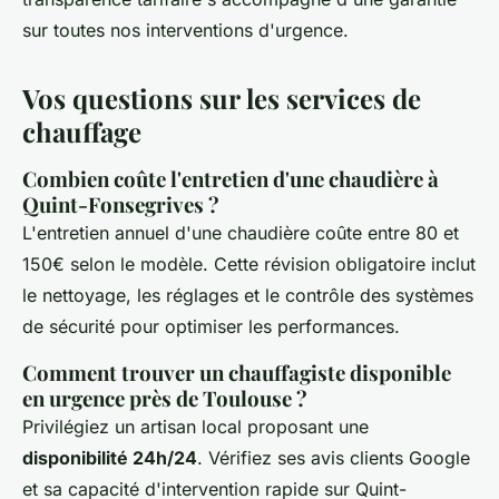
sur toutes nos interventions d'urgence.
Vos questions sur les services de
chauffage
Combien coûte l'entretien d'une chaudière à
Quint-Fonsegrives ?
L'entretien annuel d'une chaudière coûte entre 80 et
150€ selon le modèle. Cette révision obligatoire inclut
le nettoyage, les réglages et le contrôle des systèmes
de sécurité pour optimiser les performances.
Comment trouver un chauffagiste disponible
en urgence près de Toulouse ?
Privilégiez un artisan local proposant une
disponibilité 24h/24
. Vérifiez ses avis clients Google
et sa capacité d'intervention rapide sur Quint-