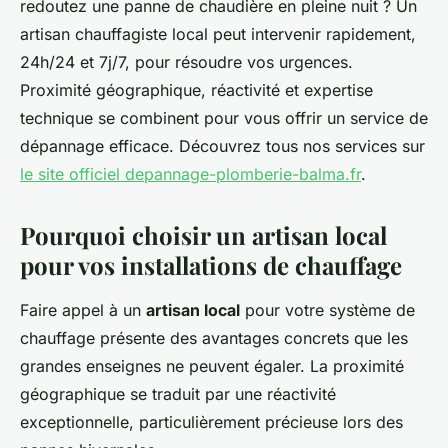
redoutez une panne de chaudière en pleine nuit ? Un
artisan chauffagiste local peut intervenir rapidement,
24h/24 et 7j/7, pour résoudre vos urgences.
Proximité géographique, réactivité et expertise
technique se combinent pour vous offrir un service de
dépannage efficace. Découvrez tous nos services sur
le site officiel depannage-plomberie-balma.fr
.
Pourquoi choisir un artisan local
pour vos installations de chauffage
Faire appel à un
artisan local
pour votre système de
chauffage présente des avantages concrets que les
grandes enseignes ne peuvent égaler. La proximité
géographique se traduit par une réactivité
exceptionnelle, particulièrement précieuse lors des