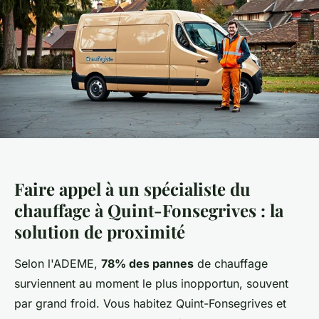
Faire appel à un spécialiste du
chauffage à Quint-Fonsegrives : la
solution de proximité
Selon l'ADEME,
78% des pannes
de chauffage
surviennent au moment le plus inopportun, souvent
par grand froid. Vous habitez Quint-Fonsegrives et