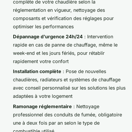
complète de votre chaudière selon la
réglementation en vigueur, nettoyage des
composants et vérification des réglages pour
optimiser les performances
Dépannage d'urgence 24h/24
: Intervention
rapide en cas de panne de chauffage, même le
week-end et les jours fériés, pour rétablir
rapidement votre confort
Installation complète
: Pose de nouvelles
chaudières, radiateurs et systèmes de chauffage
avec conseil personnalisé sur les solutions les plus
adaptées à votre logement
Ramonage réglementaire
: Nettoyage
professionnel des conduits de fumée, obligatoire
une à deux fois par an selon le type de
combustible utilisé