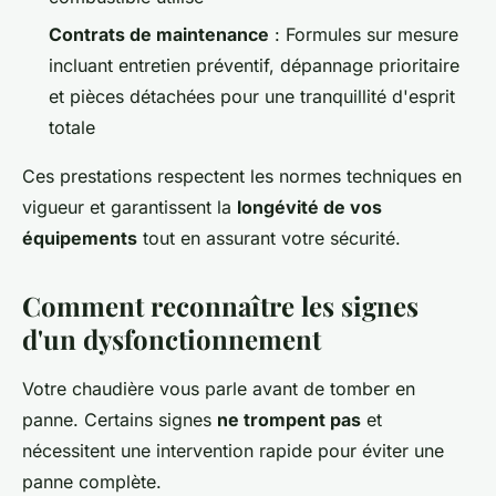
Contrats de maintenance
: Formules sur mesure
incluant entretien préventif, dépannage prioritaire
et pièces détachées pour une tranquillité d'esprit
totale
Ces prestations respectent les normes techniques en
vigueur et garantissent la
longévité de vos
équipements
tout en assurant votre sécurité.
Comment reconnaître les signes
d'un dysfonctionnement
Votre chaudière vous parle avant de tomber en
panne. Certains signes
ne trompent pas
et
nécessitent une intervention rapide pour éviter une
panne complète.