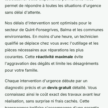
permet de répondre à toutes les situations d'urgence
sans délai d'attente.
Nos délais d'intervention sont optimisés pour le
secteur de Quint-Fonsegrives, Balma et les communes
environnantes. En moins d'une heure, un technicien
qualifié se déplace chez vous avec l'outillage et les
pièces nécessaires aux réparations les plus
courantes. Cette
réactivité maximale
évite
l'aggravation des dégâts et limite les désagréments
pour votre famille.
Chaque intervention d'urgence débute par un
diagnostic précis et un
devis gratuit
détaillé. Vous
connaissez ainsi le coût exact des travaux avant leur
réalisation, sans surprise ni frais cachés. Cette
transparence tarifaire s'accompagne d'une garantie