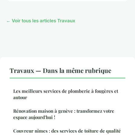
← Voir tous les articles Travaux
Travaux — Dans la même rubrique
Les meilleurs services de plomberie à fougères et
autour
Rénovation maison à genève : transformez votre
espace aujourd'hui !
Couvreur nîmes : des services de toiture de qualité