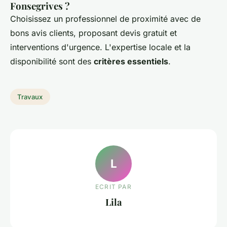
Fonsegrives ?
Choisissez un professionnel de proximité avec de
bons avis clients, proposant devis gratuit et
interventions d'urgence. L'expertise locale et la
disponibilité sont des
critères essentiels
.
Travaux
L
ECRIT PAR
Lila