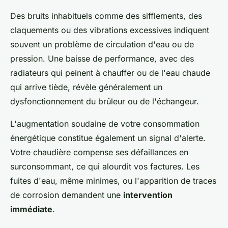
Des bruits inhabituels comme des sifflements, des
claquements ou des vibrations excessives indiquent
souvent un problème de circulation d'eau ou de
pression. Une baisse de performance, avec des
radiateurs qui peinent à chauffer ou de l'eau chaude
qui arrive tiède, révèle généralement un
dysfonctionnement du brûleur ou de l'échangeur.
L'augmentation soudaine de votre consommation
énergétique constitue également un signal d'alerte.
Votre chaudière compense ses défaillances en
surconsommant, ce qui alourdit vos factures. Les
fuites d'eau, même minimes, ou l'apparition de traces
de corrosion demandent une
intervention
immédiate
.