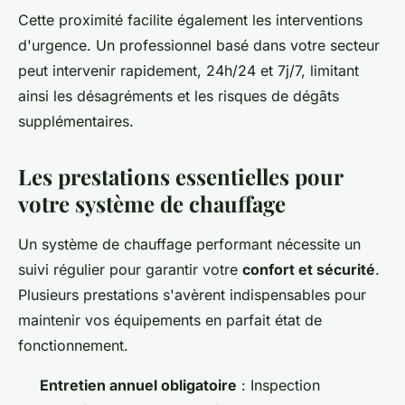
Cette proximité facilite également les interventions
d'urgence. Un professionnel basé dans votre secteur
peut intervenir rapidement, 24h/24 et 7j/7, limitant
ainsi les désagréments et les risques de dégâts
supplémentaires.
Les prestations essentielles pour
votre système de chauffage
Un système de chauffage performant nécessite un
suivi régulier pour garantir votre
confort et sécurité
.
Plusieurs prestations s'avèrent indispensables pour
maintenir vos équipements en parfait état de
fonctionnement.
Entretien annuel obligatoire
: Inspection