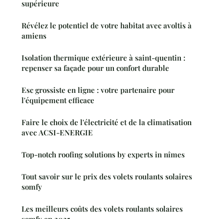
supérieure
Révélez le potentiel de votre habitat avec avoltis à
amiens
Isolation thermique extérieure à saint-quentin :
repenser sa façade pour un confort durable
Esc grossiste en ligne : votre partenaire pour
l'équipement efficace
Faire le choix de l'électricité et de la climatisation
avec ACSI-ENERGIE
Top-notch roofing solutions by experts in nîmes
Tout savoir sur le prix des volets roulants solaires
somfy
Les meilleurs coûts des volets roulants solaires