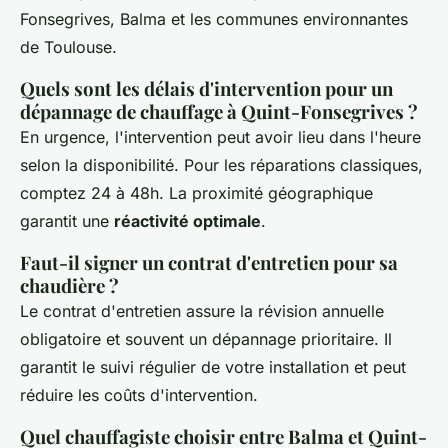
Fonsegrives, Balma et les communes environnantes
de Toulouse.
Quels sont les délais d'intervention pour un
dépannage de chauffage à Quint-Fonsegrives ?
En urgence, l'intervention peut avoir lieu dans l'heure
selon la disponibilité. Pour les réparations classiques,
comptez 24 à 48h. La proximité géographique
garantit une
réactivité optimale
.
Faut-il signer un contrat d'entretien pour sa
chaudière ?
Le contrat d'entretien assure la révision annuelle
obligatoire et souvent un dépannage prioritaire. Il
garantit le suivi régulier de votre installation et peut
réduire les coûts d'intervention.
Quel chauffagiste choisir entre Balma et Quint-