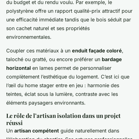
du budget et du rendu voulu. Par exemple, le
polystyrène offre un rapport qualité-prix attractif pour
une efficacité immédiate tandis que le bois séduit par
son cachet naturel et ses propriétés
environnementales.
Coupler ces matériaux à un
enduit façade coloré
,
taloché ou gratté, ou encore préférer un
bardage
horizontal
en lames permet de personnaliser
complètement l’esthétique du logement. C’est ici que
l’œil du home stager entre en jeu : harmonie des
teintes, éclat sous la lumière, contraste avec les
éléments paysagers environnants.
Le rôle de l’artisan isolation dans un projet
réussi
Un
artisan compétent
guide naturellement dans