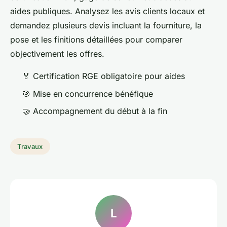
aides publiques. Analysez les avis clients locaux et
demandez plusieurs devis incluant la fourniture, la
pose et les finitions détaillées pour comparer
objectivement les offres.
🏅 Certification RGE obligatoire pour aides
🎯 Mise en concurrence bénéfique
🤝 Accompagnement du début à la fin
Travaux
L