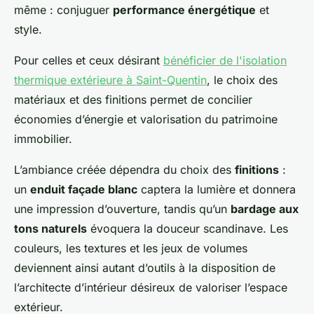
même : conjuguer
performance énergétique
et
style.
Pour celles et ceux désirant
bénéficier de l'isolation
thermique extérieure à Saint-Quentin
, le choix des
matériaux et des finitions permet de concilier
économies d’énergie et valorisation du patrimoine
immobilier.
L’ambiance créée dépendra du choix des
finitions
:
un
enduit façade blanc
captera la lumière et donnera
une impression d’ouverture, tandis qu’un
bardage aux
tons naturels
évoquera la douceur scandinave. Les
couleurs, les textures et les jeux de volumes
deviennent ainsi autant d’outils à la disposition de
l’architecte d’intérieur désireux de valoriser l’espace
extérieur.