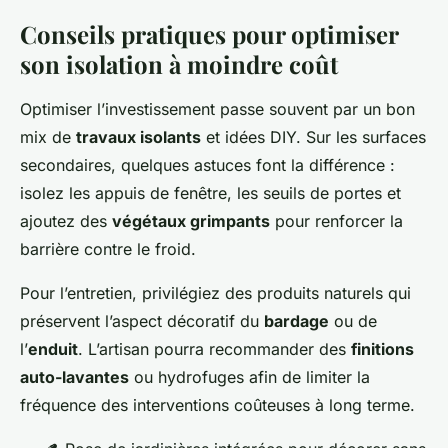
Conseils pratiques pour optimiser
son isolation à moindre coût
Optimiser l’investissement passe souvent par un bon
mix de
travaux isolants
et idées DIY. Sur les surfaces
secondaires, quelques astuces font la différence :
isolez les appuis de fenêtre, les seuils de portes et
ajoutez des
végétaux grimpants
pour renforcer la
barrière contre le froid.
Pour l’entretien, privilégiez des produits naturels qui
préservent l’aspect décoratif du
bardage
ou de
l’
enduit
. L’artisan pourra recommander des
finitions
auto-lavantes
ou hydrofuges afin de limiter la
fréquence des interventions coûteuses à long terme.