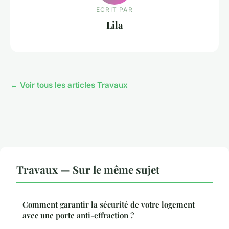
ECRIT PAR
Lila
← Voir tous les articles Travaux
Travaux — Sur le même sujet
Comment garantir la sécurité de votre logement
avec une porte anti-effraction ?