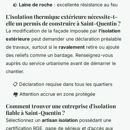
🪨
Laine de roche
: excellente résistance au feu
L’isolation thermique extérieure nécessite-t-
elle un permis de construire à Saint-Quentin ?
La modification de la façade imposée par
l’isolation
extérieure
peut demander une déclaration préalable
de travaux, surtout si le
ravalement
retire ou ajoute
des reliefs comme un bardage. Renseignez-vous
auprès du service urbanisme avant de démarrer le
chantier.
📋 Déclaration requise dans tous les quartiers
🏘️ Attention accrue en zone protégée
Comment trouver une entreprise d'isolation
fiable à Saint-Quentin ?
Sélectionnez un
artisan isolation
possédant une
certification RGE, gage de sérieux et d’accès aux