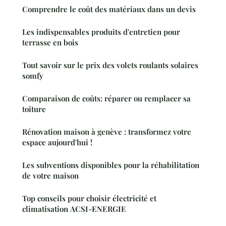
Comprendre le coût des matériaux dans un devis
Les indispensables produits d'entretien pour
terrasse en bois
Tout savoir sur le prix des volets roulants solaires
somfy
Comparaison de coûts: réparer ou remplacer sa
toiture
Rénovation maison à genève : transformez votre
espace aujourd'hui !
Les subventions disponibles pour la réhabilitation
de votre maison
Top conseils pour choisir électricité et
climatisation ACSI-ENERGIE