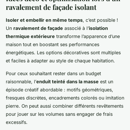
ravalement de façade isolant
Isoler et embellir en même temps
, c’est possible !
Un
ravalement de façade
associé à l’
isolation
thermique extérieure
transforme l’apparence d’une
maison tout en boostant ses performances
énergétiques. Les options décoratives sont multiples
et faciles à adapter au style de chaque habitation.
Pour ceux souhaitant rester dans un budget
raisonnable, l’
enduit teinté dans la masse
est un
épisode créatif abordable : motifs géométriques,
fresques discrètes, encadrements colorés ou imitation
pierre. On peut aussi combiner différents revêtements
pour jouer sur les volumes sans engager de frais
excessifs.