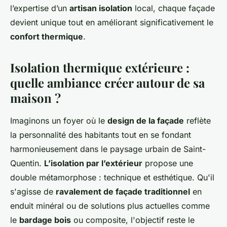
l’expertise d’un
artisan isolation
local, chaque façade
devient unique tout en améliorant significativement le
confort thermique
.
Isolation thermique extérieure :
quelle ambiance créer autour de sa
maison ?
Imaginons un foyer où le
design de la façade
reflète
la personnalité des habitants tout en se fondant
harmonieusement dans le paysage urbain de Saint-
Quentin.
L’isolation par l’extérieur
propose une
double métamorphose : technique et esthétique. Qu'il
s'agisse de
ravalement de façade traditionnel
en
enduit minéral ou de solutions plus actuelles comme
le
bardage bois
ou composite, l'objectif reste le