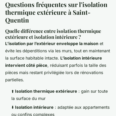
Questions fréquentes sur l’isolation
thermique extérieure à Saint-
Quentin
Quelle différence entre isolation thermique
extérieure et isolation intérieure ?
L’isolation par l’extérieur enveloppe la maison
et
évite les déperditions via les murs, tout en maintenant
la surface habitable intacte.
L’isolation intérieure
intervient côté pièce
, réduisant parfois la taille des
pièces mais restant privilégiée lors de rénovations
partielles.
⬆️
Isolation thermique extérieure
: gain sur toute
la surface du mur
⬇️
Isolation intérieure
: adaptée aux appartements
ou confins complexes