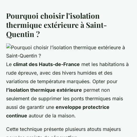
Pourquoi choisir l’isolation
thermique extérieure à Saint-
Quentin ?
Le
climat des Hauts-de-France
met les habitations à
rude épreuve, avec des hivers humides et des
variations de température marquées. Opter pour
l’isolation thermique extérieure
permet non
seulement de supprimer les ponts thermiques mais
aussi de garantir une
enveloppe protectrice
continue
autour de la maison.
Cette technique présente plusieurs atouts majeurs