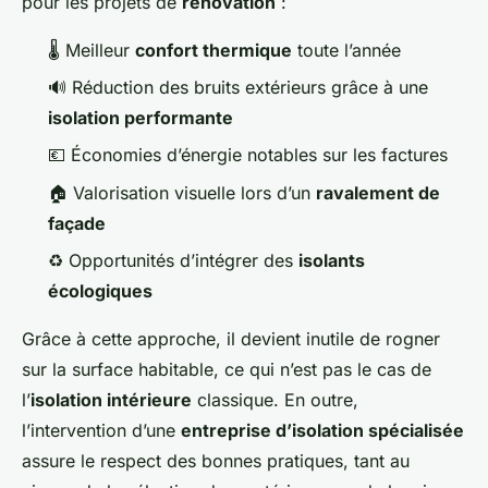
pour les projets de
rénovation
:
🌡️ Meilleur
confort thermique
toute l’année
🔊 Réduction des bruits extérieurs grâce à une
isolation performante
💶 Économies d’énergie notables sur les factures
🏠 Valorisation visuelle lors d’un
ravalement de
façade
♻️ Opportunités d’intégrer des
isolants
écologiques
Grâce à cette approche, il devient inutile de rogner
sur la surface habitable, ce qui n’est pas le cas de
l’
isolation intérieure
classique. En outre,
l’intervention d’une
entreprise d’isolation spécialisée
assure le respect des bonnes pratiques, tant au