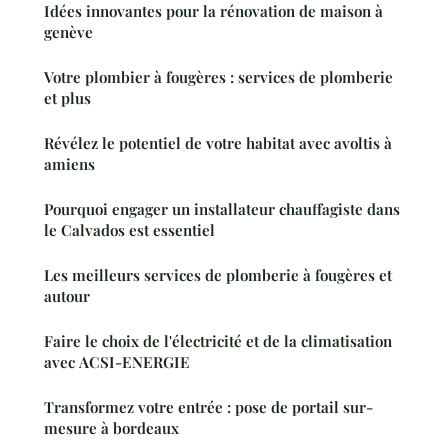
Idées innovantes pour la rénovation de maison à
genève
Votre plombier à fougères : services de plomberie
et plus
Révélez le potentiel de votre habitat avec avoltis à
amiens
Pourquoi engager un installateur chauffagiste dans
le Calvados est essentiel
Les meilleurs services de plomberie à fougères et
autour
Faire le choix de l'électricité et de la climatisation
avec ACSI-ENERGIE
Transformez votre entrée : pose de portail sur-
mesure à bordeaux