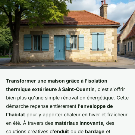
Transformer une maison grâce à l'isolation
thermique extérieure à Saint-Quentin
, c'est s'offrir
bien plus qu'une simple rénovation énergétique. Cette
démarche repense entièrement
l'enveloppe de
l'habitat
pour y apporter chaleur en hiver et fraîcheur
en été. À travers des
matériaux innovants
, des
solutions créatives d’
enduit
ou de
bardage
et